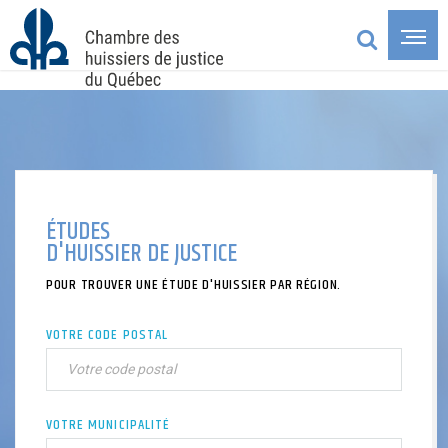
ÉTUDES
D'HUISSIER DE JUSTICE
POUR TROUVER UNE ÉTUDE D'HUISSIER PAR RÉGION.
VOTRE CODE POSTAL
VOTRE MUNICIPALITÉ