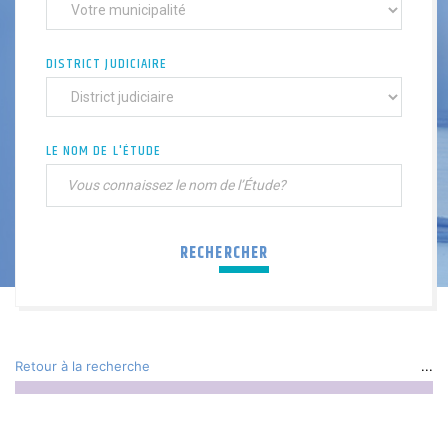
DISTRICT JUDICIAIRE
LE NOM DE L'ÉTUDE
RECHERCHER
Retour à la recherche
...