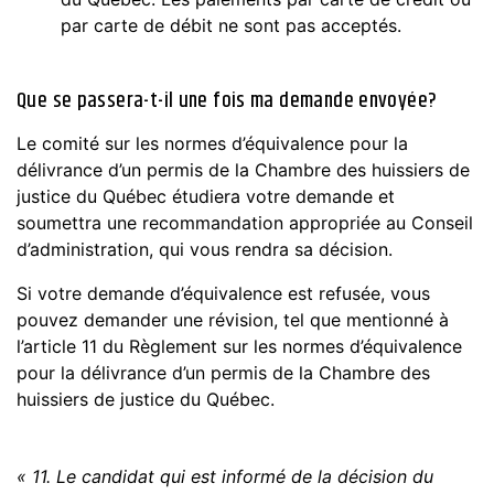
par carte de débit ne sont pas acceptés.
Que se passera-t-il une fois ma demande envoyée?
Le comité sur les normes d’équivalence pour la
délivrance d’un permis de la Chambre des huissiers de
justice du Québec étudiera votre demande et
soumettra une recommandation appropriée au Conseil
d’administration, qui vous rendra sa décision.
Si votre demande d’équivalence est refusée, vous
pouvez demander une révision, tel que mentionné à
l’article 11 du Règlement sur les normes d’équivalence
pour la délivrance d’un permis de la Chambre des
huissiers de justice du Québec.
« 11. Le candidat qui est informé de la décision du