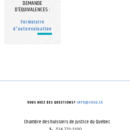
DEMANDE
D’ÉQUIVALENCES :
Formulaire
d'autoévaluation
VOUS AVEZ DES QUESTIONS?
INFO@CHJQ.CA
Chambre des huissiers de justice du Québec
514 721-1100