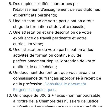
Des copies certifiées conformes par
l’établissement d’enseignement de vos diplômes
et certificats pertinents;
Une attestation de votre participation à tout
stage de formation et de votre réussite;
Une attestation et une description de votre
expérience de travail pertinente et votre
curriculum vitae;
Une attestation de votre participation à des
activités de formation continue ou de
perfectionnement depuis l’obtention de votre
diplôme, le cas échéant;
Un document démontrant que vous avez une
connaissance du français appropriée à l’exercice
de la profession.
Consultez le document
Exigences linguistiques
.
Un chèque de 600 $ + taxes (non remboursable)
à l’ordre de la Chambre des huissiers de justice
du Québec. Les paiements par carte de crédit ou