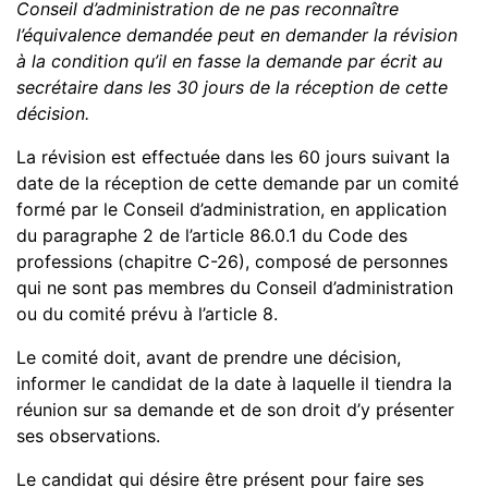
Conseil d’administration de ne pas reconnaître
l’équivalence demandée peut en demander la révision
à la condition qu’il en fasse la demande par écrit au
secrétaire dans les 30 jours de la réception de cette
décision.
La révision est effectuée dans les 60 jours suivant la
date de la réception de cette demande par un comité
formé par le Conseil d’administration, en application
du paragraphe 2 de l’article 86.0.1 du Code des
professions (chapitre C-26), composé de personnes
qui ne sont pas membres du Conseil d’administration
ou du comité prévu à l’article 8.
Le comité doit, avant de prendre une décision,
informer le candidat de la date à laquelle il tiendra la
réunion sur sa demande et de son droit d’y présenter
ses observations.
Le candidat qui désire être présent pour faire ses