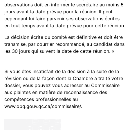
observations doit en informer le secrétaire au moins 5
jours avant la date prévue pour la réunion. Il peut
cependant lui faire parvenir ses observations écrites
en tout temps avant la date prévue pour cette réunion.
La décision écrite du comité est définitive et doit être
transmise, par courrier recommandé, au candidat dans
les 30 jours qui suivent la date de cette réunion. »
Si vous êtes insatisfait de la décision à la suite de la
révision ou de la façon dont la Chambre a traité votre
dossier, vous pouvez vous adresser au Commissaire
aux plaintes en matière de reconnaissance des
compétences professionnelles au
www.opq.gouv.qc.ca/commissaire/.