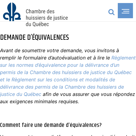
DEMANDE D’ÉQUIVALENCES
Avant de soumettre votre demande, vous invitons à
remplir le formulaire d’autoévaluation et à lire le
Règlement
sur les normes d’équivalence pour la délivrance d’un
permis de la Chambre des huissiers de justice du Québec
et le Règlement sur les conditions et modalités de
délivrance des permis de la Chambre des huissiers de
justice du Québec
afin de vous assurer que vous répondez
aux exigences minimales requises.
Comment faire une demande d’équivalences?