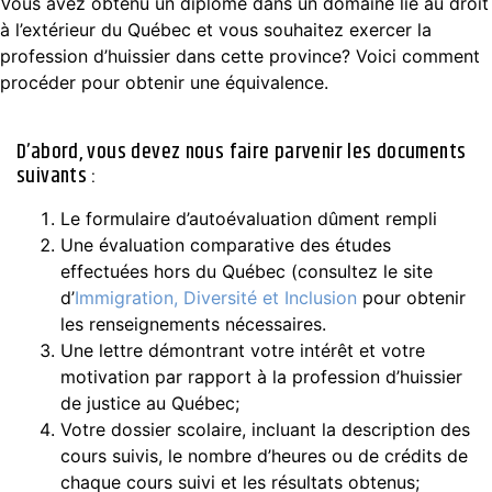
Vous avez obtenu un diplôme dans un domaine lié au droit
à l’extérieur du Québec et vous souhaitez exercer la
profession d’huissier dans cette province? Voici comment
procéder pour obtenir une équivalence.
D’abord, vous devez nous faire parvenir les documents
suivants :
Le formulaire d’autoévaluation dûment rempli
Une évaluation comparative des études
effectuées hors du Québec (consultez le site
d’
Immigration, Diversité et Inclusion
pour obtenir
les renseignements nécessaires.
Une lettre démontrant votre intérêt et votre
motivation par rapport à la profession d’huissier
de justice au Québec;
Votre dossier scolaire, incluant la description des
cours suivis, le nombre d’heures ou de crédits de
chaque cours suivi et les résultats obtenus;