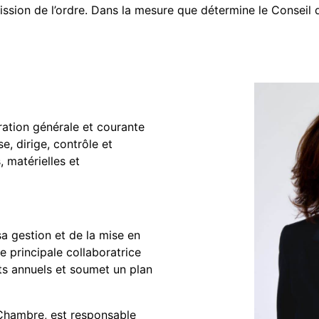
ission de l’ordre. Dans la mesure que détermine le Conseil d’
ration générale et courante
e, dirige, contrôle et
 matérielles et
sa gestion et de la mise en
 principale collaboratrice
s annuels et soumet un plan
a Chambre, est responsable