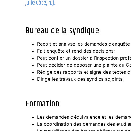
Julie Côté, h.j.
Bureau de la syndique
Reçoit et analyse les demandes d’enquête 
Fait enquête et rend des décisions;
Peut confier un dossier à l’inspection prof
Peut décider de déposer une plainte au Con
Rédige des rapports et signe des textes d’
Dirige les travaux des syndics adjoints.
Formation
Les demandes d’équivalence et les demande
La coordination des demandes des étudian