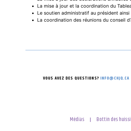
La mise à jour et la coordination du Tabl
Le soutien administratif au président ainsi 
La coordination des réunions du conseil d’
VOUS AVEZ DES QUESTIONS?
INFO@CHJQ.CA
Médias
Bottin des huissi