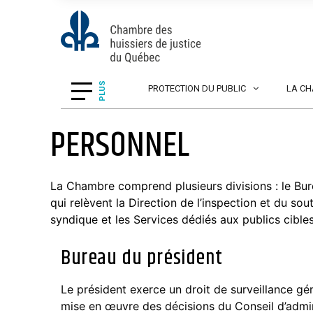
PLUS
PROTECTION DU PUBLIC
LA C
PERSONNEL
La Chambre comprend plusieurs divisions : le Bure
qui relèvent la Direction de l’inspection et du sou
syndique et les Services dédiés aux publics cibles
Bureau du président
Le président exerce un droit de surveillance géné
mise en œuvre des décisions du Conseil d’adminis