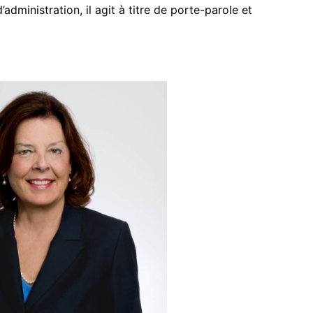
administration, il agit à titre de porte-parole et