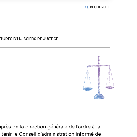
RECHERCHE
ÉTUDES D’HUISSIERS DE JUSTICE
uprès de la direction générale de l’ordre à la
 tenir le Conseil d’administration informé de