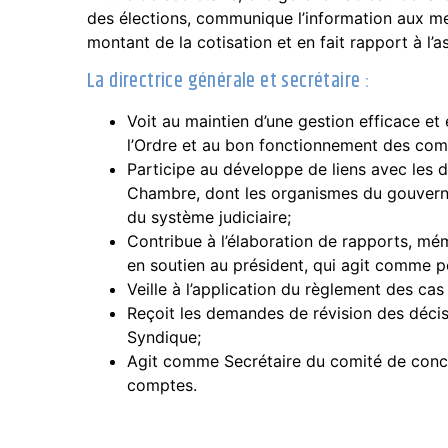
des élections, communique l’information aux m
montant de la cotisation et en fait rapport à l’
La directrice générale et secrétaire :
Voit au maintien d’une gestion efficace et 
l’Ordre et au bon fonctionnement des comi
Participe au développe de liens avec les di
Chambre, dont les organismes du gouvern
du système judiciaire;
Contribue à l’élaboration de rapports, m
en soutien au président, qui agit comme 
Veille à l’application du règlement des cas 
Reçoit les demandes de révision des décis
Syndique;
Agit comme Secrétaire du comité de concil
comptes.