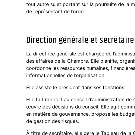
tout autre sujet portant sur la poursuite de la m
de représentant de l’ordre.
Direction générale et secrétaire
La directrice générale est chargée de l’administ
des affaires de la Chambre. Elle planifie, organis
coordonne les ressources humaines, financières,
informationnelles de l’organisation.
Elle assiste le président dans ses fonctions.
Elle fait rapport au conseil d’administration de 
œuvre des décisions du conseil. Elle agit comme
en matière de gouvernance, propose les budget
de gestion des risques.
À titre de secrétaire, elle gère le Tableau de l