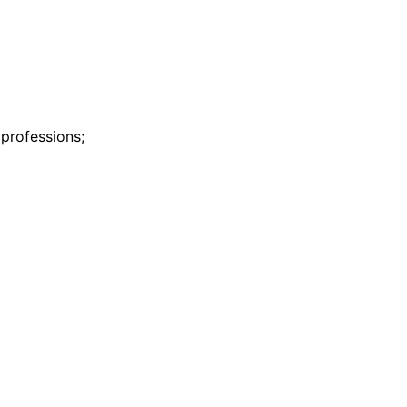
professions;